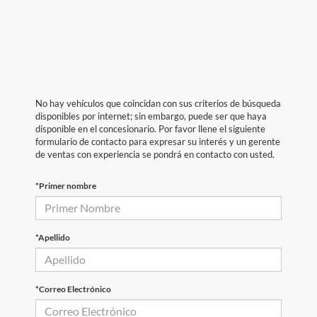
No hay vehículos que coincidan con sus criterios de búsqueda
disponibles por internet; sin embargo, puede ser que haya
disponible en el concesionario. Por favor llene el siguiente
formulario de contacto para expresar su interés y un gerente
de ventas con experiencia se pondrá en contacto con usted.
*Primer nombre
*Apellido
*Correo Electrónico