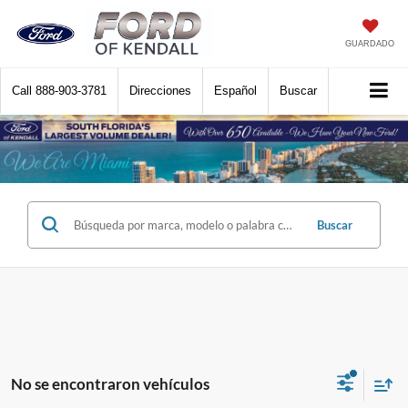
GUARDADO
Call
888-903-3781
Direcciones
Español
Buscar
Buscar
No se encontraron vehículos