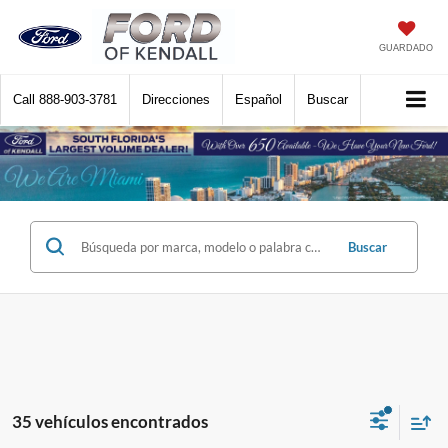
GUARDADO
Call
888-903-3781
Direcciones
Español
Buscar
Buscar
35 vehículos encontrados