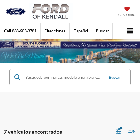
GUARDADO
Call
888-903-3781
Direcciones
Español
Buscar
Buscar
7 vehículos encontrados