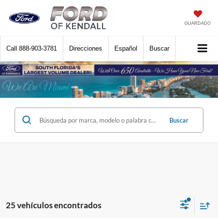
GUARDADO
Call
888-903-3781
Direcciones
Español
Buscar
Buscar
25 vehículos encontrados