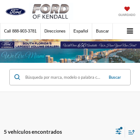
GUARDADO
Call
888-903-3781
Direcciones
Español
Buscar
Buscar
5 vehículos encontrados