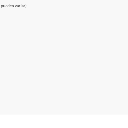
o pueden variar)