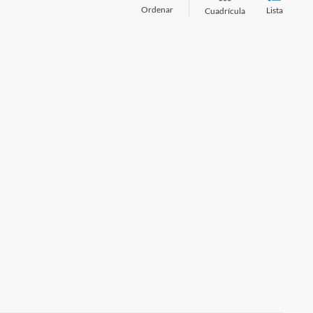
Ordenar
Lista
Cuadrícula