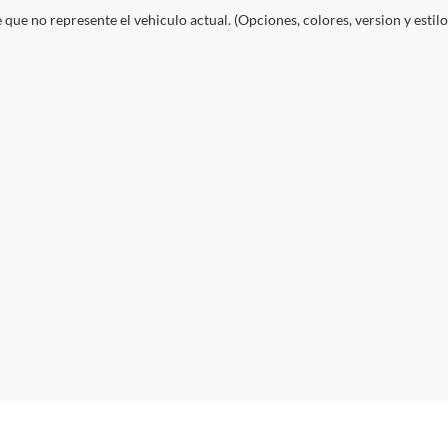
e que no represente el vehiculo actual. (Opciones, colores, version y estil