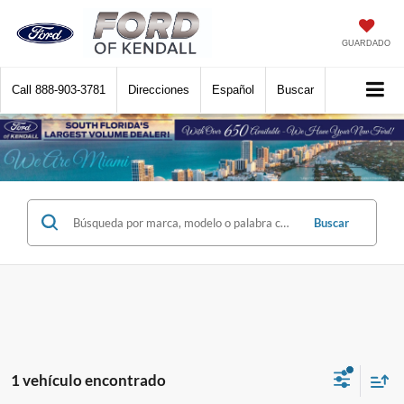
GUARDADO
Call
888-903-3781
Direcciones
Español
Buscar
Buscar
1 vehículo encontrado