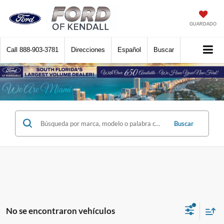
GUARDADO
Call
888-903-3781
Direcciones
Español
Buscar
Buscar
No se encontraron vehículos