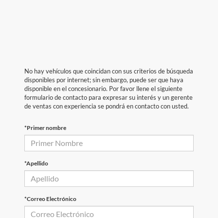
No hay vehículos que coincidan con sus criterios de búsqueda
disponibles por internet; sin embargo, puede ser que haya
disponible en el concesionario. Por favor llene el siguiente
formulario de contacto para expresar su interés y un gerente
de ventas con experiencia se pondrá en contacto con usted.
*Primer nombre
*Apellido
*Correo Electrónico