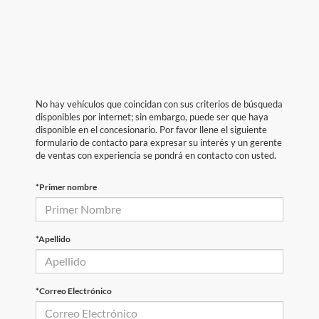
No hay vehículos que coincidan con sus criterios de búsqueda
disponibles por internet; sin embargo, puede ser que haya
disponible en el concesionario. Por favor llene el siguiente
formulario de contacto para expresar su interés y un gerente
de ventas con experiencia se pondrá en contacto con usted.
*Primer nombre
*Apellido
*Correo Electrónico