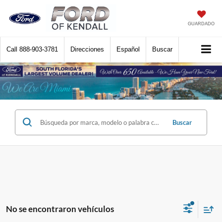
GUARDADO
Call
888-903-3781
Direcciones
Español
Buscar
Buscar
No se encontraron vehículos