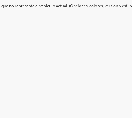
e que no represente el vehiculo actual. (Opciones, colores, version y estil