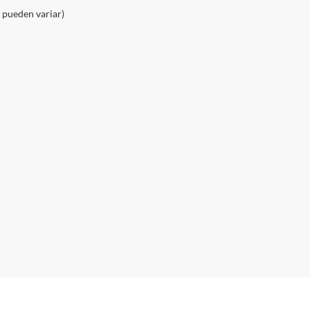
o pueden variar)