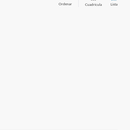
Ordenar
Lista
Cuadrícula