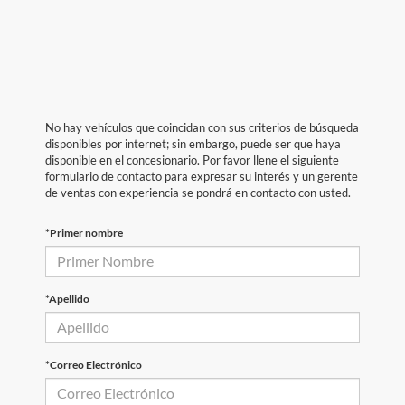
No hay vehículos que coincidan con sus criterios de búsqueda
disponibles por internet; sin embargo, puede ser que haya
disponible en el concesionario. Por favor llene el siguiente
formulario de contacto para expresar su interés y un gerente
de ventas con experiencia se pondrá en contacto con usted.
*Primer nombre
*Apellido
*Correo Electrónico