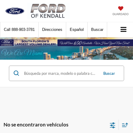
GUARDADO
Call
888-903-3781
Direcciones
Español
Buscar
Buscar
No se encontraron vehículos