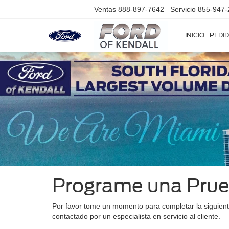
Ventas
888-897-7642
Servicio
855-947-
INICIO
PEDID
Programe una Prue
Por favor tome un momento para completar la siguient
contactado por un especialista en servicio al cliente.