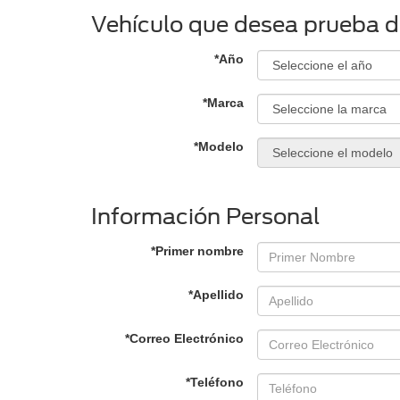
Vehículo que desea prueba 
*Año
*Marca
*Modelo
Información Personal
*Primer nombre
*Apellido
*Correo Electrónico
*Teléfono