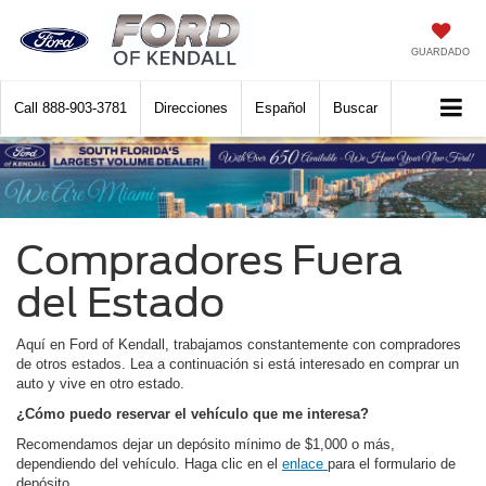
GUARDADO
Call
888-903-3781
Direcciones
Español
Buscar
Compradores Fuera
del Estado
Aquí en Ford of Kendall, trabajamos constantemente con compradores
de otros estados. Lea a continuación si está interesado en comprar un
auto y vive en otro estado.
¿Cómo puedo reservar el vehículo que me interesa?
Recomendamos dejar un depósito mínimo de $1,000 o más,
dependiendo del vehículo. Haga clic en el
enlace
para el formulario de
depósito.