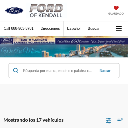
GUARDADO
Call
888-903-3781
Direcciones
Español
Buscar
Buscar
Mostrando los 17 vehículos