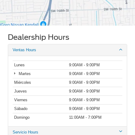
Dealership Hours
Ventas Hours
Lunes
9:00AM - 9:00PM
Martes
9:00AM - 9:00PM
Miércoles
9:00AM - 9:00PM
Jueves
9:00AM - 9:00PM
Viernes
9:00AM - 9:00PM
Sábado
9:00AM - 9:00PM
Domingo
11:00AM - 7:00PM
Servicio Hours