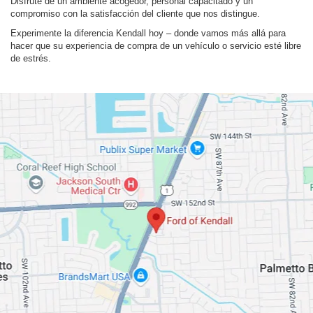
Disfrute de un ambiente acogedor, personal capacitado y un
compromiso con la satisfacción del cliente que nos distingue.
Experimente la diferencia Kendall hoy – donde vamos más allá para
hacer que su experiencia de compra de un vehículo o servicio esté libre
de estrés.