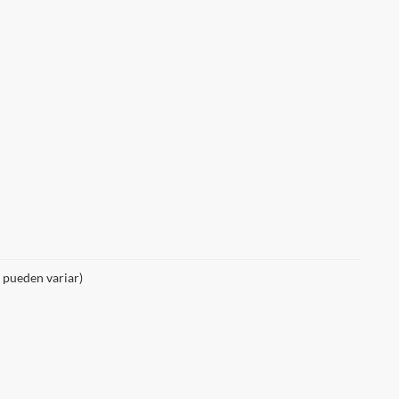
o pueden variar)