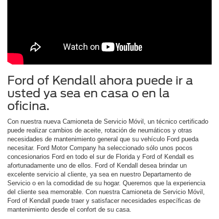
Ford of Kendall ahora puede ir a
usted ya sea en casa o en la
oficina.
Con nuestra nueva Camioneta de Servicio Móvil, un técnico certificado
puede realizar cambios de aceite, rotación de neumáticos y otras
necesidades de mantenimiento general que su vehículo Ford pueda
necesitar. Ford Motor Company ha seleccionado sólo unos pocos
concesionarios Ford en todo el sur de Florida y Ford of Kendall es
afortunadamente uno de ellos. Ford of Kendall desea brindar un
excelente servicio al cliente, ya sea en nuestro Departamento de
Servicio o en la comodidad de su hogar. Queremos que la experiencia
del cliente sea memorable. Con nuestra Camioneta de Servicio Móvil,
Ford of Kendall puede traer y satisfacer necesidades específicas de
mantenimiento desde el confort de su casa.