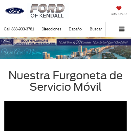
GUARDADO
Call
888-903-3781
Direcciones
Español
Buscar
Nuestra Furgoneta de
Servicio Móvil