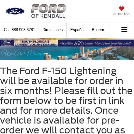
GUARDADO
Call
888-903-3781
Direcciones
Español
Buscar
The Ford F-150 Lightening
will be available for order in
six months! Please fill out the
form below to be first in link
and for more details. Once
vehicle is available for pre-
order we will contact you as