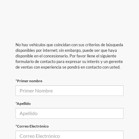
No hay vehículos que coincidan con sus criterios de búsqueda
disponibles por internet; sin embargo, puede ser que haya
disponible en el concesionario. Por favor llene el siguiente
formulario de contacto para expresar su interés y un gerente
de ventas con experiencia se pondrá en contacto con usted.
*Primer nombre
*Apellido
*Correo Electrónico