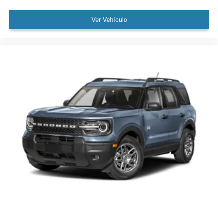
Ver Vehículo