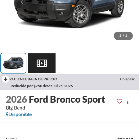
1
/
1
RECIENTE BAJA DE PRECIO!
Colapsar
Reducido por $750 desde Jul 25, 2026
2026
Ford Bronco Sport
Big Bend
Disponible