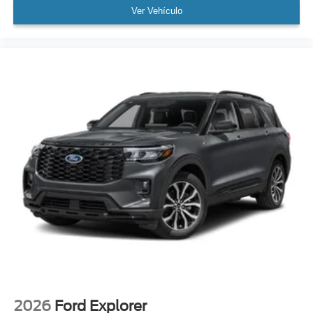
Ver Vehículo
2026
Ford Explorer