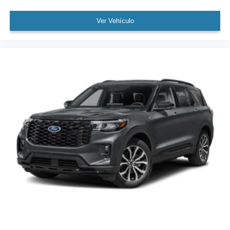
Ver Vehículo