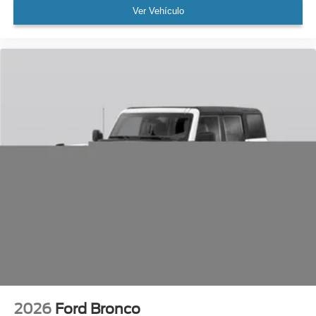
Ver Vehículo
2026
Ford Bronco