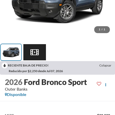
1
/
1
RECIENTE BAJA DE PRECIO!
Colapsar
Reducido por $2,250 desde Jul 07, 2026
2026
Ford Bronco Sport
Outer Banks
Disponible