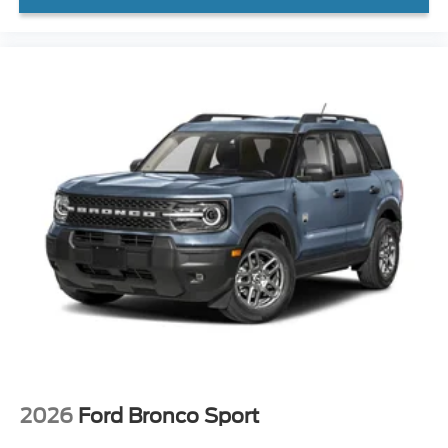
2026
Ford Bronco Sport