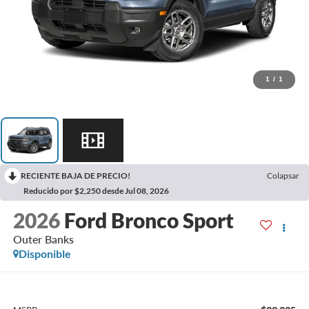
1
/
1
RECIENTE BAJA DE PRECIO!
Colapsar
Reducido por $2,250 desde Jul 08, 2026
2026
Ford Bronco Sport
Outer Banks
Disponible