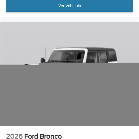
Ver Vehículo
2026
Ford Bronco