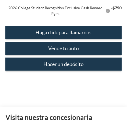
-$750
2026 College Student Recognition Exclusive Cash Reward
Pgm.
Haga click para llamarnos
Vende tu auto
Hacer un depósito
Visita nuestra concesionaria