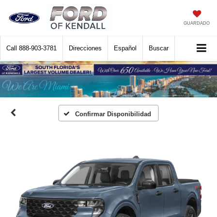
GUARDADO
Call
888-903-3781
Direcciones
Español
Buscar
Confirmar Disponibilidad