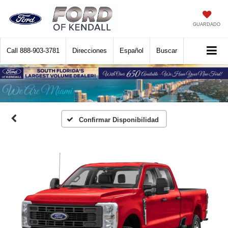
GUARDADO
Call
888-903-3781
Direcciones
Español
Buscar
Confirmar Disponibilidad