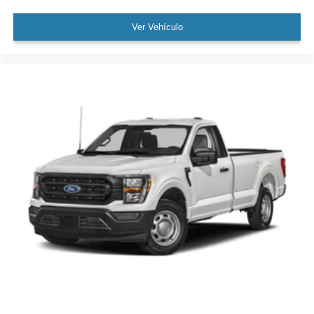
Ver Vehículo