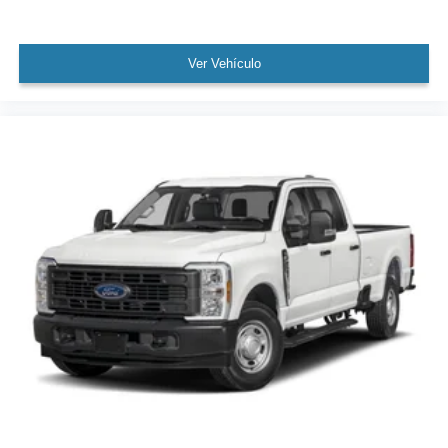
Ver Vehículo