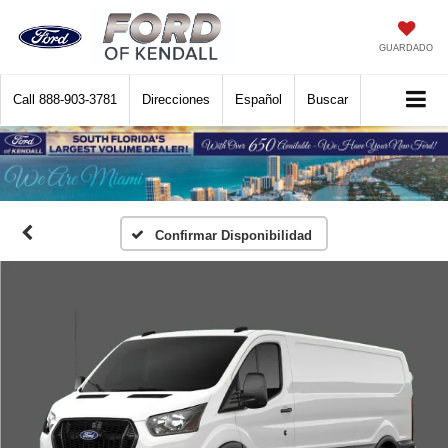
GUARDADO
Call
888-903-3781
Direcciones
Español
Buscar
Confirmar Disponibilidad