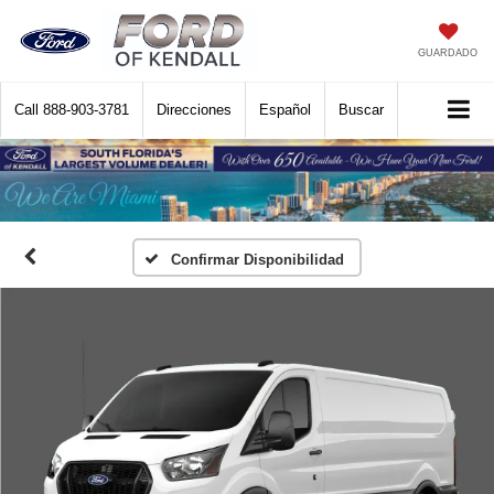
GUARDADO
Call
888-903-3781
Direcciones
Español
Buscar
Confirmar Disponibilidad