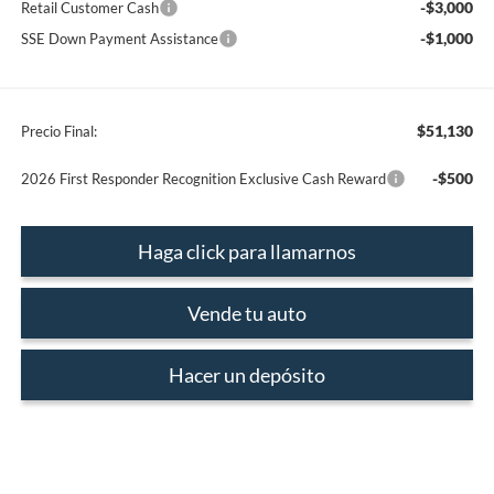
-$3,000
Retail Customer Cash
-$1,000
SSE Down Payment Assistance
$51,130
Precio Final:
-$500
2026 First Responder Recognition Exclusive Cash Reward
Haga click para llamarnos
Vende tu auto
Hacer un depósito