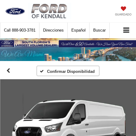
GUARDADO
Call
888-903-3781
Direcciones
Español
Buscar
Confirmar Disponibilidad