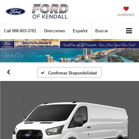
GUARDADO
Call
888-903-3781
Direcciones
Español
Buscar
Confirmar Disponibilidad