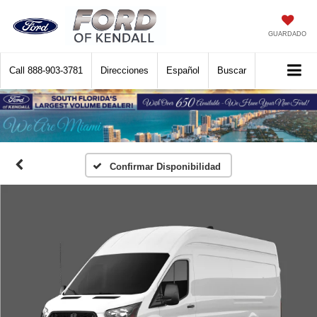
GUARDADO
Call
888-903-3781
Direcciones
Español
Buscar
Confirmar Disponibilidad