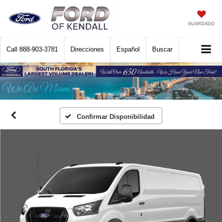
GUARDADO
Call
888-903-3781
Direcciones
Español
Buscar
Confirmar Disponibilidad