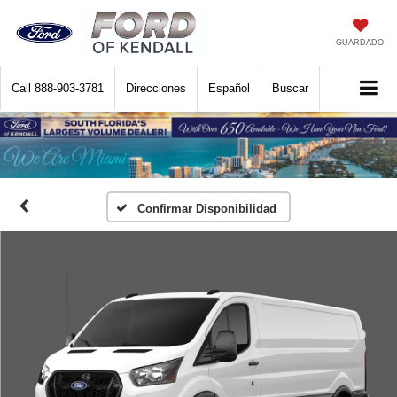
GUARDADO
Call
888-903-3781
Direcciones
Español
Buscar
Confirmar Disponibilidad