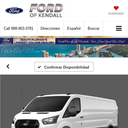
GUARDADO
Call
888-903-3781
Direcciones
Español
Buscar
Confirmar Disponibilidad