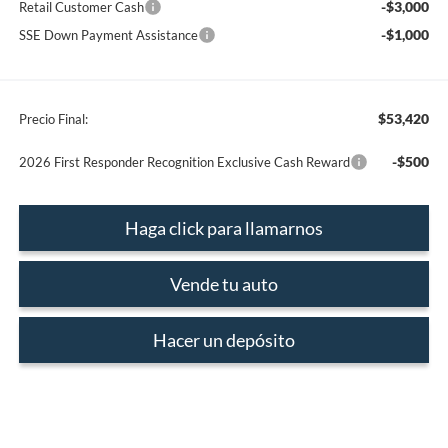
-$3,000
Retail Customer Cash
-$1,000
SSE Down Payment Assistance
$53,420
Precio Final:
-$500
2026 First Responder Recognition Exclusive Cash Reward
Haga click para llamarnos
Vende tu auto
Hacer un depósito