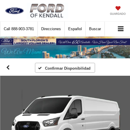
GUARDADO
Call
888-903-3781
Direcciones
Español
Buscar
Confirmar Disponibilidad