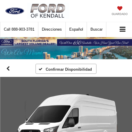
GUARDADO
Call
888-903-3781
Direcciones
Español
Buscar
Confirmar Disponibilidad