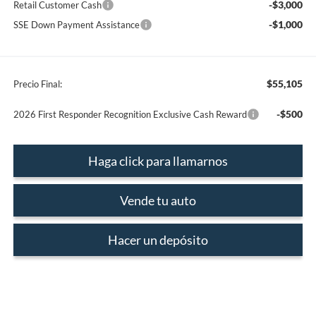
-$3,000
Retail Customer Cash
-$1,000
SSE Down Payment Assistance
$55,105
Precio Final:
-$500
2026 First Responder Recognition Exclusive Cash Reward
Haga click para llamarnos
Vende tu auto
Hacer un depósito