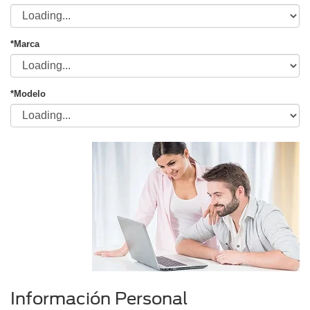
*Marca
*Modelo
Información Personal