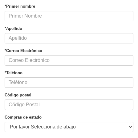
*Primer nombre
*Apellido
*Correo Electrónico
*Teléfono
Código postal
Compras de estado