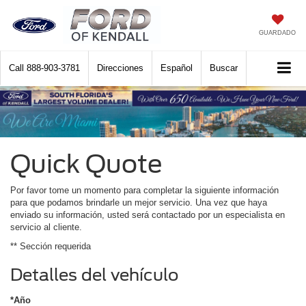
GUARDADO
Call
888-903-3781
Direcciones
Español
Buscar
Quick Quote
Por favor tome un momento para completar la siguiente información
para que podamos brindarle un mejor servicio. Una vez que haya
enviado su información, usted será contactado por un especialista en
servicio al cliente.
** Sección requerida
Detalles del vehículo
*Año