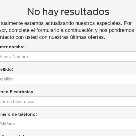
No hay resultados
tualmente estamos actualizando nuestros especiales. Por
vor, complete el formulario a continuación y nos pondremos
ntacto con usted con nuestras últimas ofertas.
imer nombre:
ellido:
rreo Electrónico:
mero de teléfono: