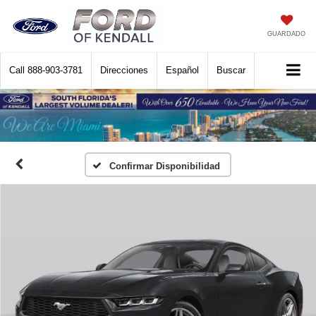
GUARDADO
Call
888-903-3781
Direcciones
Español
Buscar
Confirmar Disponibilidad