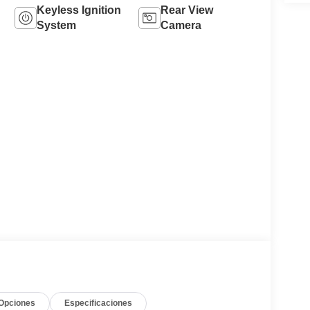
Keyless Ignition
Rear View
System
Camera
Opciones
Especificaciones