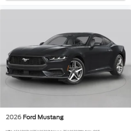
2026
Ford Mustang