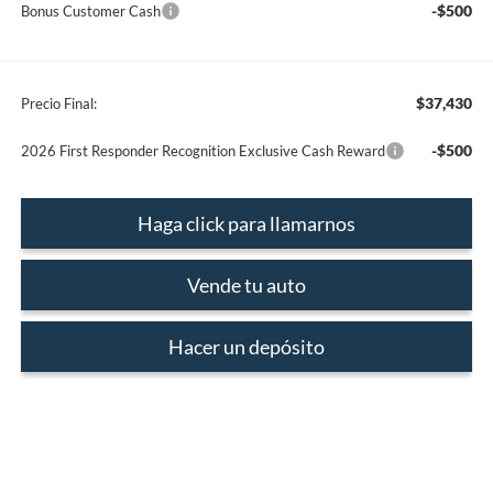
-$500
Bonus Customer Cash
$37,430
Precio Final:
-$500
2026 First Responder Recognition Exclusive Cash Reward
Haga click para llamarnos
Vende tu auto
Hacer un depósito