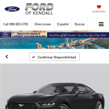
GUARDADO
Call
888-903-3781
Direcciones
Español
Buscar
Confirmar Disponibilidad