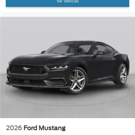
Ver Vehículo
2026
Ford Mustang