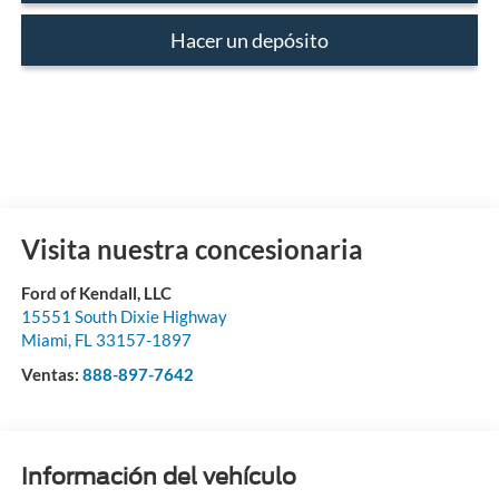
Hacer un depósito
Visita nuestra concesionaria
Ford of Kendall, LLC
15551 South Dixie Highway
Miami
,
FL
33157-1897
Ventas:
888-897-7642
Información del vehículo