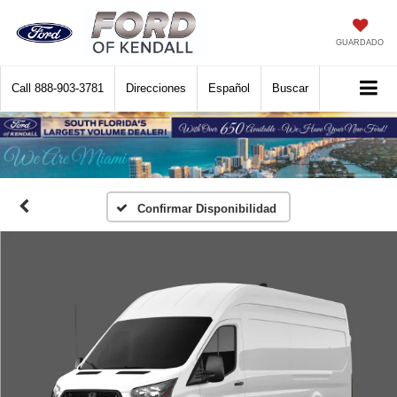
GUARDADO
Call
888-903-3781
Direcciones
Español
Buscar
Confirmar Disponibilidad