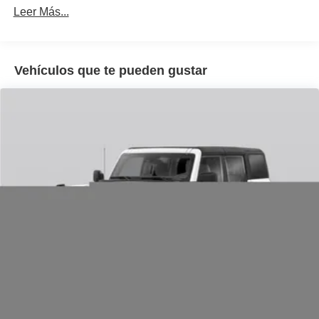
Leer Más...
Vehículos que te pueden gustar