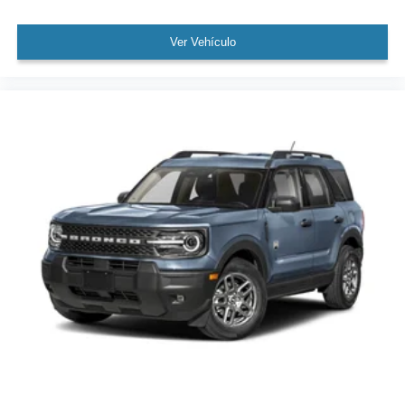
Ver Vehículo