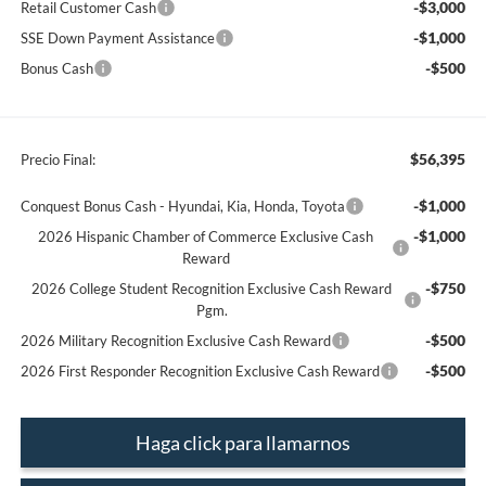
-$3,000
Retail Customer Cash
-$1,000
SSE Down Payment Assistance
-$500
Bonus Cash
$56,395
Precio Final:
-$1,000
Conquest Bonus Cash - Hyundai, Kia, Honda, Toyota
-$1,000
2026 Hispanic Chamber of Commerce Exclusive Cash
Reward
-$750
2026 College Student Recognition Exclusive Cash Reward
Pgm.
-$500
2026 Military Recognition Exclusive Cash Reward
-$500
2026 First Responder Recognition Exclusive Cash Reward
Haga click para llamarnos